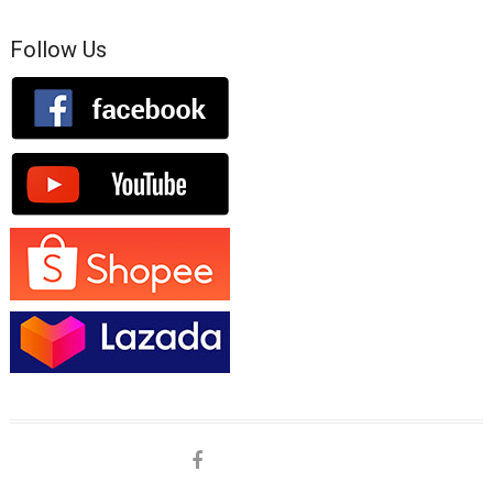
Follow Us
facebook
shopee
lazada