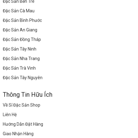
Đặc Sản Bến Tre
Đặc Sản Cà Mau
Đặc Sản Bình Phước
Đặc Sản An Giang
Đặc Sản Đồng Tháp
Đặc Sản Tây Ninh
Đặc Sản Nha Trang
Đặc Sản Trà Vinh
Đặc Sản Tây Nguyên
Thông Tin Hữu Ích
Về Sỉ Đặc Sản Shop
Liên Hệ
Hướng Dẫn Đặt Hàng
Giao Nhận Hàng