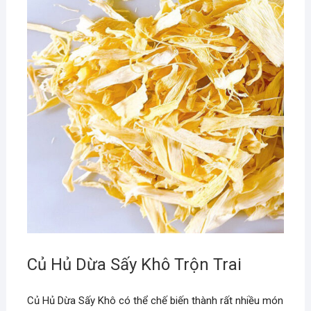
Củ Hủ Dừa Sấy Khô Trộn Trai
Củ Hủ Dừa Sấy Khô có thể chế biến thành rất nhiều món