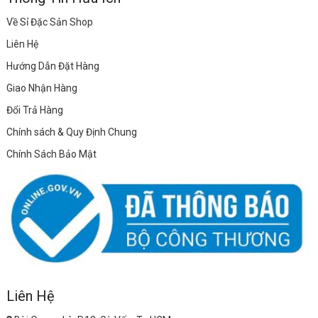
Về Sỉ Đặc Sản Shop
Liên Hệ
Hướng Dẫn Đặt Hàng
Giao Nhận Hàng
Đổi Trả Hàng
Chính sách & Quy Định Chung
Chính Sách Bảo Mật
Liên Hệ