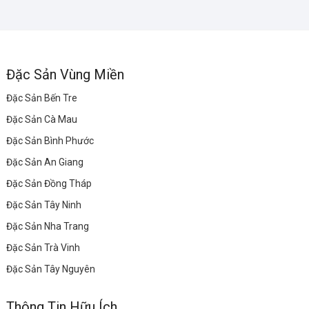
Đặc Sản Vùng Miền
Đặc Sản Bến Tre
Đặc Sản Cà Mau
Đặc Sản Bình Phước
Đặc Sản An Giang
Đặc Sản Đồng Tháp
Đặc Sản Tây Ninh
Đặc Sản Nha Trang
Đặc Sản Trà Vinh
Đặc Sản Tây Nguyên
Thông Tin Hữu Ích