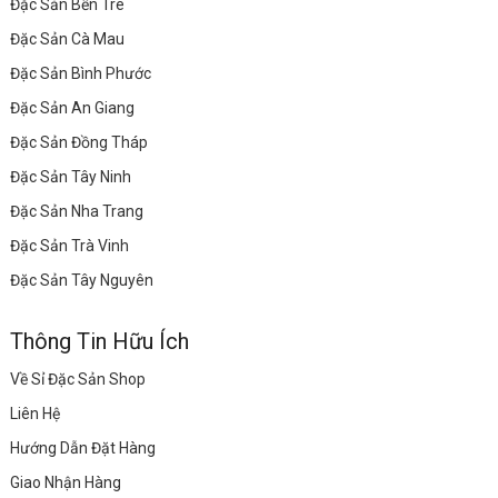
Đặc Sản Bến Tre
Đặc Sản Cà Mau
Đặc Sản Bình Phước
Đặc Sản An Giang
Đặc Sản Đồng Tháp
Đặc Sản Tây Ninh
Đặc Sản Nha Trang
Đặc Sản Trà Vinh
Đặc Sản Tây Nguyên
Thông Tin Hữu Ích
Về Sỉ Đặc Sản Shop
Liên Hệ
Hướng Dẫn Đặt Hàng
Giao Nhận Hàng