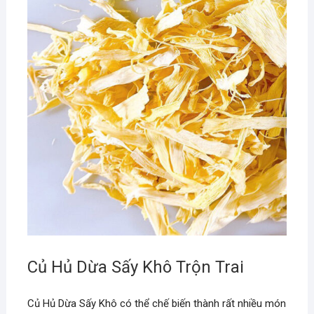
Củ Hủ Dừa Sấy Khô Trộn Trai
Củ Hủ Dừa Sấy Khô có thể chế biến thành rất nhiều món