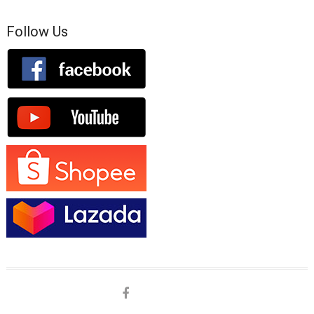
Follow Us
facebook
shopee
lazada