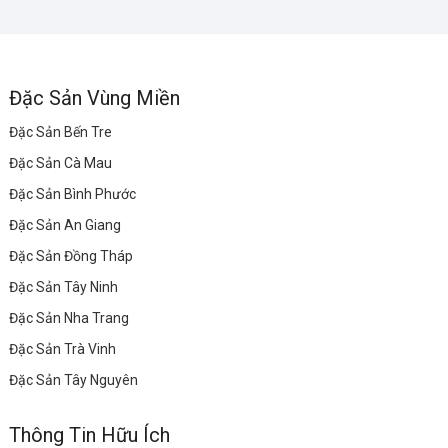
Đặc Sản Vùng Miền
Đặc Sản Bến Tre
Đặc Sản Cà Mau
Đặc Sản Bình Phước
Đặc Sản An Giang
Đặc Sản Đồng Tháp
Đặc Sản Tây Ninh
Đặc Sản Nha Trang
Đặc Sản Trà Vinh
Đặc Sản Tây Nguyên
Thông Tin Hữu Ích