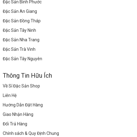
Đặc Sản Bình Phước
Đặc Sản An Giang
Đặc Sản Đồng Tháp
Đặc Sản Tây Ninh
Đặc Sản Nha Trang
Đặc Sản Trà Vinh
Đặc Sản Tây Nguyên
Thông Tin Hữu Ích
Về Sỉ Đặc Sản Shop
Liên Hệ
Hướng Dẫn Đặt Hàng
Giao Nhận Hàng
Đổi Trả Hàng
Chính sách & Quy Định Chung