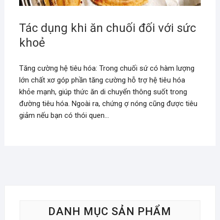
Tác dụng khi ăn chuối đối với sức
khoẻ
Tăng cường hệ tiêu hóa: Trong chuối sứ có hàm lượng
lớn chất xơ góp phần tăng cường hỗ trợ hệ tiêu hóa
khỏe mạnh, giúp thức ăn di chuyển thông suốt trong
đường tiêu hóa. Ngoài ra, chứng ợ nóng cũng được tiêu
giảm nếu bạn có thói quen…
DANH MỤC SẢN PHẨM