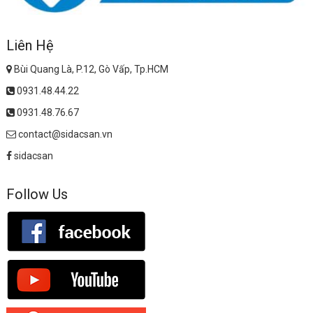
Liên Hệ
Bùi Quang Là, P.12, Gò Vấp, Tp.HCM
0931.48.44.22
0931.48.76.67
contact@sidacsan.vn
sidacsan
Follow Us