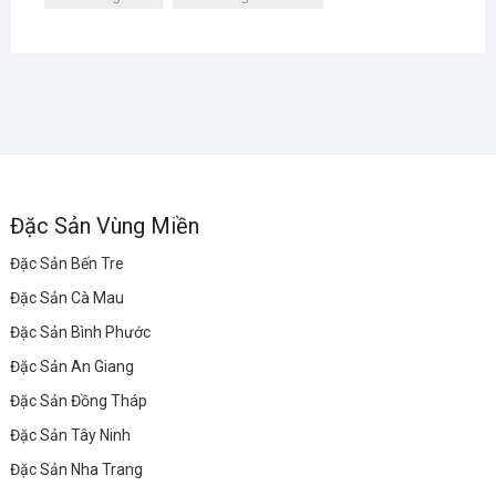
Đặc Sản Vùng Miền
Đặc Sản Bến Tre
Đặc Sản Cà Mau
Đặc Sản Bình Phước
Đặc Sản An Giang
Đặc Sản Đồng Tháp
Đặc Sản Tây Ninh
Đặc Sản Nha Trang