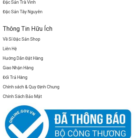
Đặc Sản Trà Vinh
Đặc Sản Tây Nguyên
Thông Tin Hữu Ích
Về Sỉ Đặc Sản Shop
Liên Hệ
Hướng Dẫn Đặt Hàng
Giao Nhận Hàng
Đổi Trả Hàng
Chính sách & Quy Định Chung
Chính Sách Bảo Mật