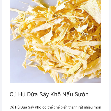
Củ Hủ Dừa Sấy Khô Nấu Sườn
Củ Hủ Dừa Sấy Khô có thể chế biến thành rất nhiều món