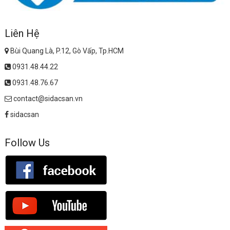
Liên Hệ
Bùi Quang Là, P.12, Gò Vấp, Tp.HCM
0931.48.44.22
0931.48.76.67
contact@sidacsan.vn
sidacsan
Follow Us