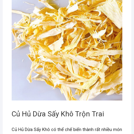
Củ Hủ Dừa Sấy Khô Trộn Trai
Củ Hủ Dừa Sấy Khô có thể chế biến thành rất nhiều món