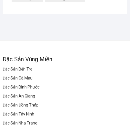
Đặc Sản Vùng Miền
Đặc Sản Bến Tre
Đặc Sản Cà Mau
Đặc Sản Bình Phước
Đặc Sản An Giang
Đặc Sản Đồng Tháp
Đặc Sản Tây Ninh
Đặc Sản Nha Trang