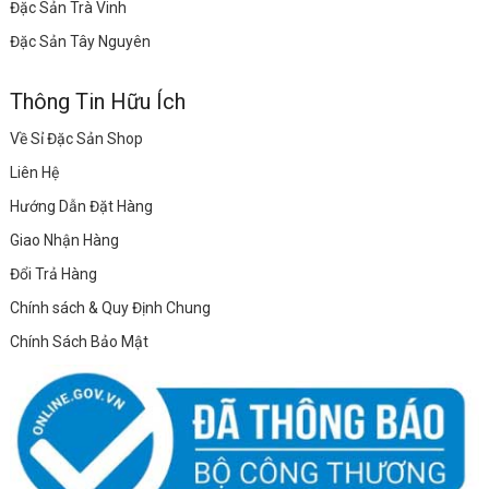
Đặc Sản Trà Vinh
Đặc Sản Tây Nguyên
Thông Tin Hữu Ích
Về Sỉ Đặc Sản Shop
Liên Hệ
Hướng Dẫn Đặt Hàng
Giao Nhận Hàng
Đổi Trả Hàng
Chính sách & Quy Định Chung
Chính Sách Bảo Mật