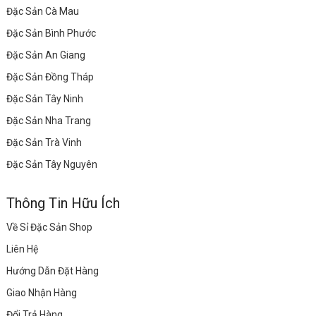
Đặc Sản Cà Mau
Đặc Sản Bình Phước
Đặc Sản An Giang
Đặc Sản Đồng Tháp
Đặc Sản Tây Ninh
Đặc Sản Nha Trang
Đặc Sản Trà Vinh
Đặc Sản Tây Nguyên
Thông Tin Hữu Ích
Về Sỉ Đặc Sản Shop
Liên Hệ
Hướng Dẫn Đặt Hàng
Giao Nhận Hàng
Đổi Trả Hàng