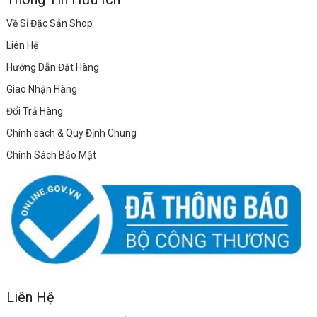
Về Sỉ Đặc Sản Shop
Liên Hệ
Hướng Dẫn Đặt Hàng
Giao Nhận Hàng
Đổi Trả Hàng
Chính sách & Quy Định Chung
Chính Sách Bảo Mật
Liên Hệ