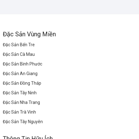
Đặc Sản Vùng Miền
Đặc Sản Bến Tre
Đặc Sản Cà Mau
Đặc Sản Bình Phước
Đặc Sản An Giang
Đặc Sản Đồng Tháp
Đặc Sản Tây Ninh
Đặc Sản Nha Trang
Đặc Sản Trà Vinh
Đặc Sản Tây Nguyên
Thông Tin Hữu Ích