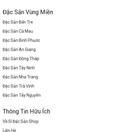
Đặc Sản Vùng Miền
Đặc Sản Bến Tre
Đặc Sản Cà Mau
Đặc Sản Bình Phước
Đặc Sản An Giang
Đặc Sản Đồng Tháp
Đặc Sản Tây Ninh
Đặc Sản Nha Trang
Đặc Sản Trà Vinh
Đặc Sản Tây Nguyên
Thông Tin Hữu Ích
Về Sỉ Đặc Sản Shop
Liên Hệ