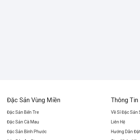
Đặc Sản Vùng Miền
Thông Tin
Đặc Sản Bến Tre
Về Sỉ Đặc Sản
Đặc Sản Cà Mau
Liên Hệ
Đặc Sản Bình Phước
Hướng Dẫn Đặ