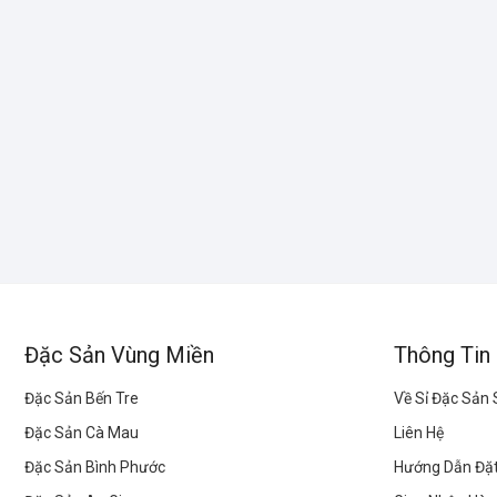
Đặc Sản Vùng Miền
Thông Tin
Đặc Sản Bến Tre
Về Sỉ Đặc Sản
Đặc Sản Cà Mau
Liên Hệ
Đặc Sản Bình Phước
Hướng Dẫn Đặ