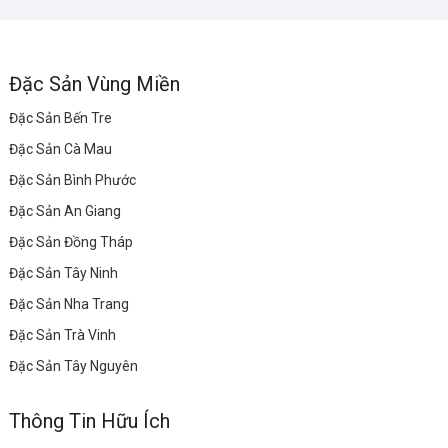
Đặc Sản Vùng Miền
Đặc Sản Bến Tre
Đặc Sản Cà Mau
Đặc Sản Bình Phước
Đặc Sản An Giang
Đặc Sản Đồng Tháp
Đặc Sản Tây Ninh
Đặc Sản Nha Trang
Đặc Sản Trà Vinh
Đặc Sản Tây Nguyên
Thông Tin Hữu Ích