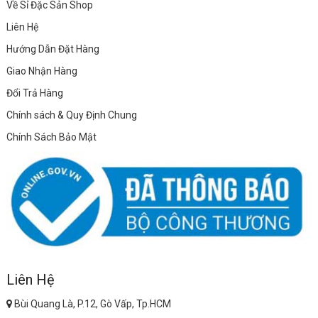
Về Sỉ Đặc Sản Shop
Liên Hệ
Hướng Dẫn Đặt Hàng
Giao Nhận Hàng
Đổi Trả Hàng
Chính sách & Quy Định Chung
Chính Sách Bảo Mật
Liên Hệ
Bùi Quang Là, P.12, Gò Vấp, Tp.HCM